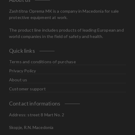
Zashtitna Oprema MK is a company in Macedonia for sale
protective equipment at work.
The product line includes products of leading European and
world companies in the field of safety and health.
Quick links
Terms and conditions of purchase
Privacy Policy
About us
Customer support
Contact informations
Address: street 8 Mart No. 2
Skopje, R.N. Macedonia