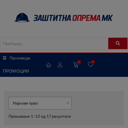
Производи
0
0
ПРОМОЦИИ
Прикажани 1–12 од 17 резултати