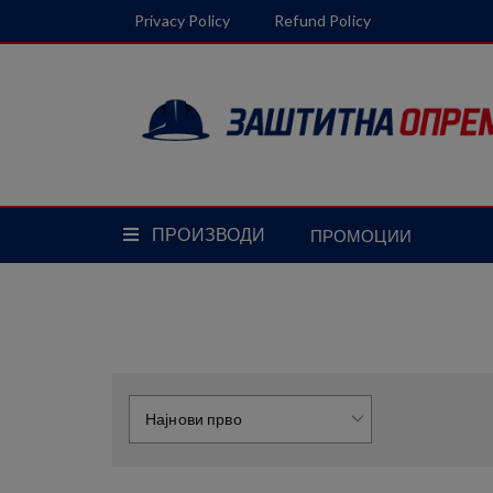
Privacy Policy
Refund Policy
Terms & Conditions
ПРОИЗВОДИ
ПРОМОЦИИ