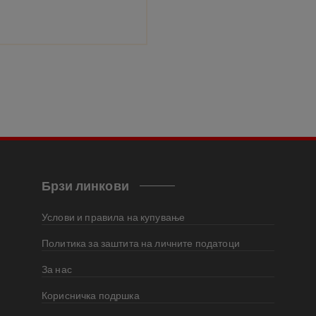
Брзи линкови
Услови и правила на купување
Политика за заштита на личните податоци
За нас
Корисничка подршка