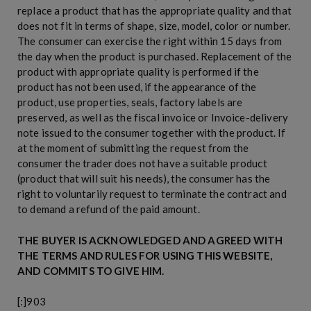
replace a product that has the appropriate quality and that
does not fit in terms of shape, size, model, color or number.
The consumer can exercise the right within 15 days from
the day when the product is purchased. Replacement of the
product with appropriate quality is performed if the
product has not been used, if the appearance of the
product, use properties, seals, factory labels are
preserved, as well as the fiscal invoice or Invoice-delivery
note issued to the consumer together with the product. If
at the moment of submitting the request from the
consumer the trader does not have a suitable product
(product that will suit his needs), the consumer has the
right to voluntarily request to terminate the contract and
to demand a refund of the paid amount.
THE BUYER IS ACKNOWLEDGED AND AGREED WITH
THE TERMS AND RULES FOR USING THIS WEBSITE,
AND COMMITS TO GIVE HIM.
[:]903