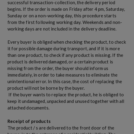
successful transaction-collection, the delivery period
begins. If the order is made on Friday after 4 pm, Saturday,
Sunday or on a non-working day, this procedure starts
from the first following working day. Weekends and non-
working days are not included in the delivery deadline.
Every buyer is obliged when checking the product, to check
it for possible damage during transport, and if it is more
than one product, to check if any product is missing. If the
product is delivered damaged, or a certain product is
missing from the order, the buyer should inform us
immediately, in order to take measures to eliminate the
unintentional error. In this case, the cost of replacing the
product will not be borne by the buyer.
If the buyer wants to replace the product, he is obliged to
keep it undamaged, unpacked and unused together with all
attached documents.
Receipt of products
The product / s are delivered to the front door of the