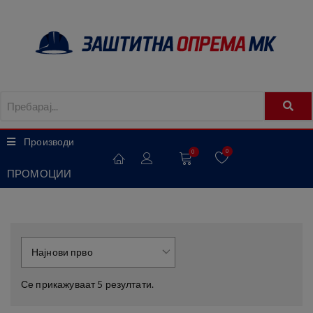
Производи
0
0
ПРОМОЦИИ
Се прикажуваат 5 резултати.