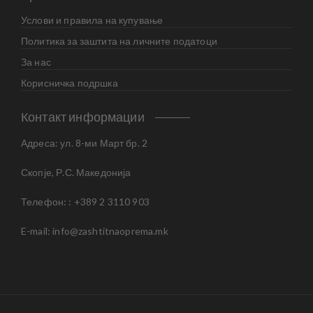
Услови и правила на купување
Политика за заштита на личните податоци
За нас
Корисничка подршка
Контакт информации
Адреса: ул. 8-ми Март бр. 2
Скопје, Р.С. Македонија
Телефон: : +389 2 3110 903
E-mail:
info@zashtitnaoprema.mk