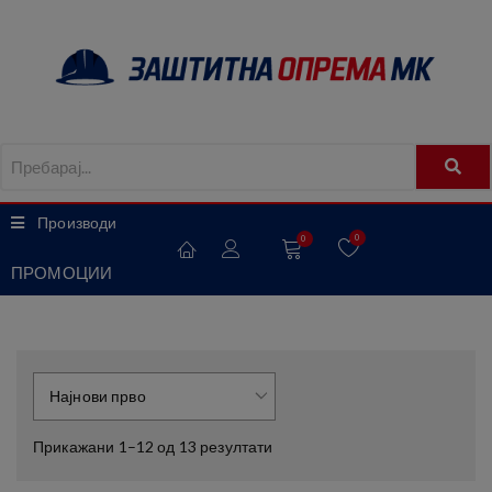
Производи
0
0
ПРОМОЦИИ
Прикажани 1–12 од 13 резултати