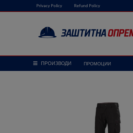
Privacy Policy
Refund Policy
Terms & Conditions
ПРОИЗВОДИ
ПРОМОЦИИ