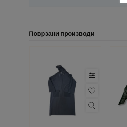
Поврзани производи